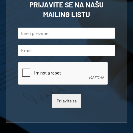
PRIJAVITE SE NA NAŠU
MAILING LISTU
Prijavite se