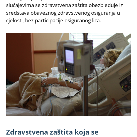
slučajevima se zdravstvena zaštita obezbjeđuje iz
sredstava obaveznog zdravstvenog osiguranja u
cjelosti, bez participacije osiguranog lica.
Zdravstvena zaštita koja se