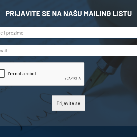
PRIJAVITE SE NA NAŠU MAILING LISTU
Prijavite se