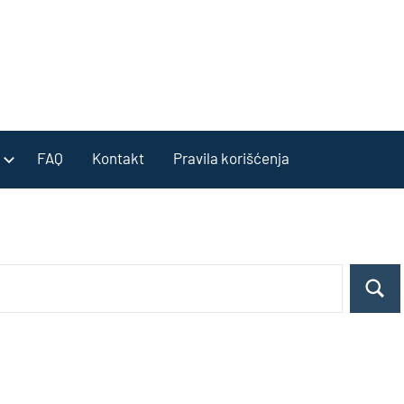
FAQ
Kontakt
Pravila korišćenja