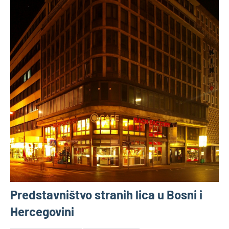
Predstavništvo stranih lica u Bosni i
Hercegovini