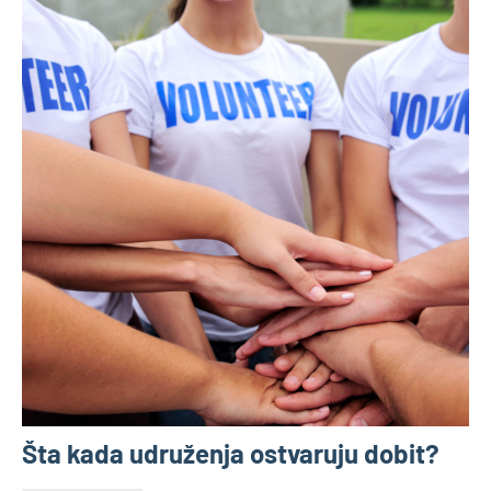
Šta kada udruženja ostvaruju dobit?