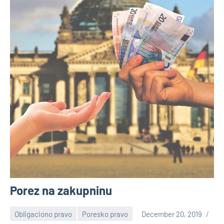
Porez na zakupninu
Obligaciono pravo
Poresko pravo
December 20, 2019