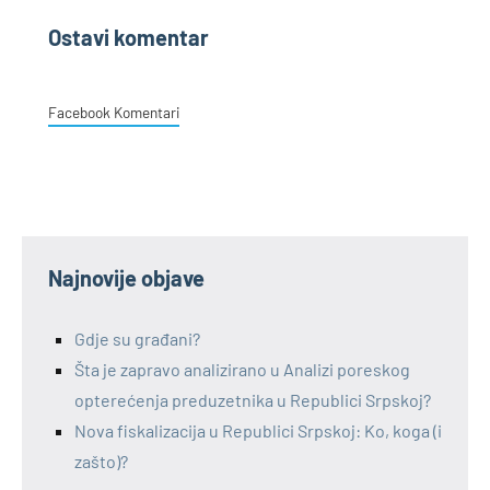
Ostavi komentar
Facebook Komentari
Najnovije objave
Gdje su građani?
Šta je zapravo analizirano u Analizi poreskog
opterećenja preduzetnika u Republici Srpskoj?
Nova fiskalizacija u Republici Srpskoj: Ko, koga (i
zašto)?