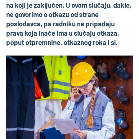
na koji je zaključen. U ovom slučaju, dakle,
ne govorimo o otkazu od strane
poslodavca, pa radniku ne pripadaju
prava koja inače ima u slučaju otkaza,
poput otpremnine, otkaznog roka i sl.