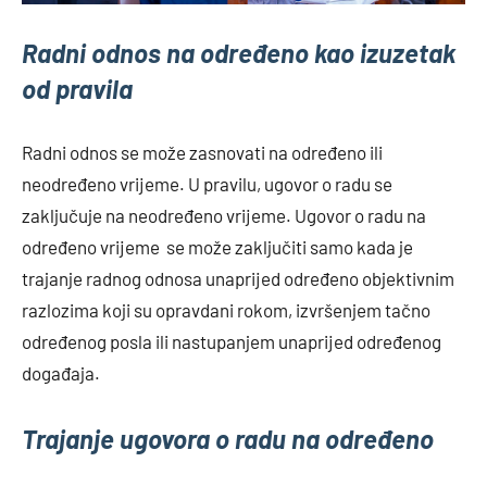
Radni odnos na određeno kao izuzetak
od pravila
Radni odnos se može zasnovati na određeno ili
neodređeno vrijeme. U pravilu, ugovor o radu se
zaključuje na neodređeno vrijeme. Ugovor o radu na
određeno vrijeme se može zaključiti samo kada je
trajanje radnog odnosa unaprijed određeno objektivnim
razlozima koji su opravdani rokom, izvršenjem tačno
određenog posla ili nastupanjem unaprijed određenog
događaja.
Trajanje ugovora o radu na određeno