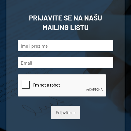
PRIJAVITE SE NA NAŠU
MAILING LISTU
Prijavite se