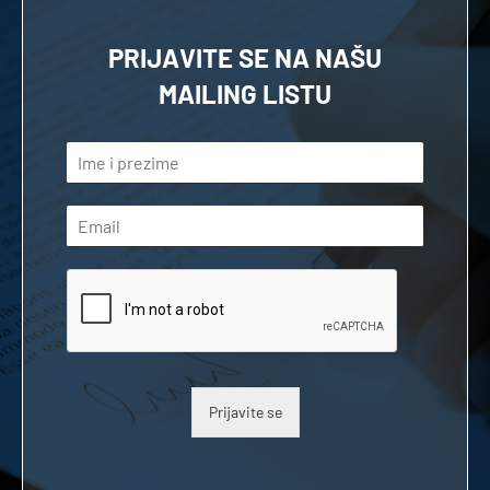
PRIJAVITE SE NA NAŠU
MAILING LISTU
Prijavite se